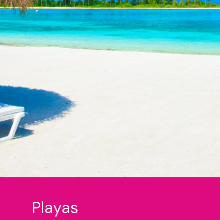
Playas