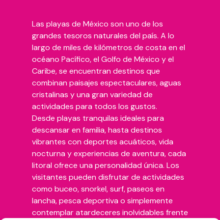
Las playas de México son uno de los
grandes tesoros naturales del país. A lo
largo de miles de kilómetros de costa en el
océano Pacífico, el Golfo de México y el
Caribe, se encuentran destinos que
combinan paisajes espectaculares, aguas
cristalinas y una gran variedad de
actividades para todos los gustos.
Desde playas tranquilas ideales para
descansar en familia, hasta destinos
vibrantes con deportes acuáticos, vida
nocturna y experiencias de aventura, cada
litoral ofrece una personalidad única. Los
visitantes pueden disfrutar de actividades
como buceo, snorkel, surf, paseos en
lancha, pesca deportiva o simplemente
contemplar atardeceres inolvidables frente