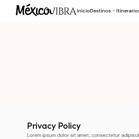
Inicio
Destinos
Itinerario
Privacy Policy
Lorem ipsum dolor sit amet, consectetur adipisci