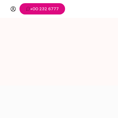
+00 232 6777