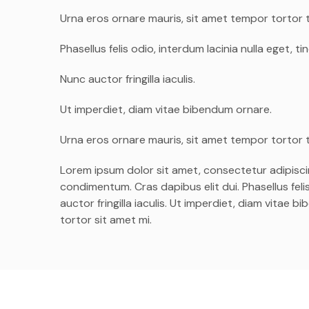
Urna eros ornare mauris, sit amet tempor tortor t
Phasellus felis odio, interdum lacinia nulla eget, 
Nunc auctor fringilla iaculis.
Ut imperdiet, diam vitae bibendum ornare.
Urna eros ornare mauris, sit amet tempor tortor t
Lorem ipsum dolor sit amet, consectetur adipisci
condimentum. Cras dapibus elit dui. Phasellus feli
auctor fringilla iaculis. Ut imperdiet, diam vitae
tortor sit amet mi.