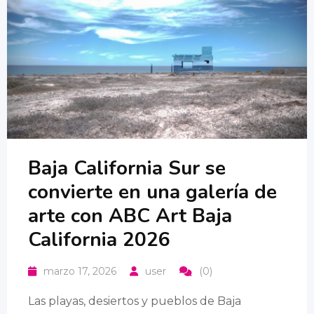
Baja California Sur se
convierte en una galería de
arte con ABC Art Baja
California 2026
marzo 17, 2026
user
(0)
Las playas, desiertos y pueblos de Baja