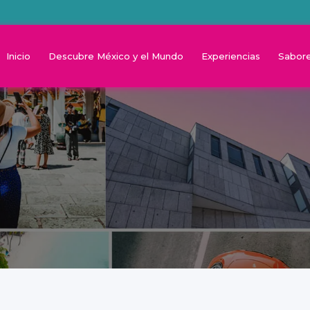
Inicio
Descubre México y el Mundo
Experiencias
Sabore