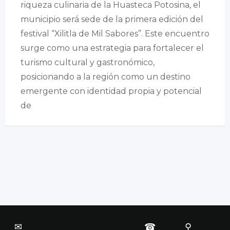
riqueza culinaria de la Huasteca Potosina, el
municipio será sede de la primera edición del
festival “Xilitla de Mil Sabores”. Este encuentro
surge como una estrategia para fortalecer el
turismo cultural y gastronómico,
posicionando a la región como un destino
emergente con identidad propia y potencial
de
✉
☎
⚲