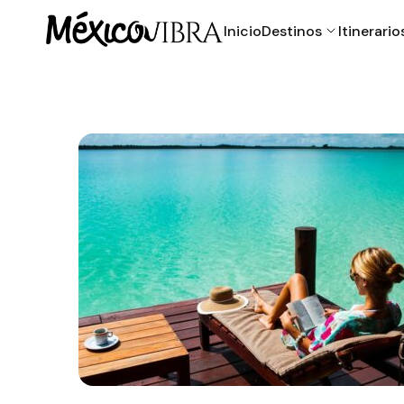
Inicio
Destinos
Itinerario