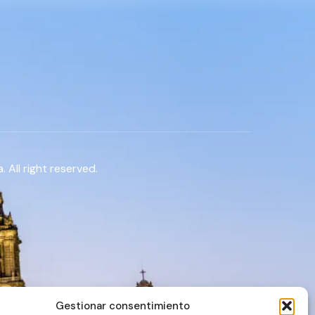
 All right reserved.
Gestionar consentimiento