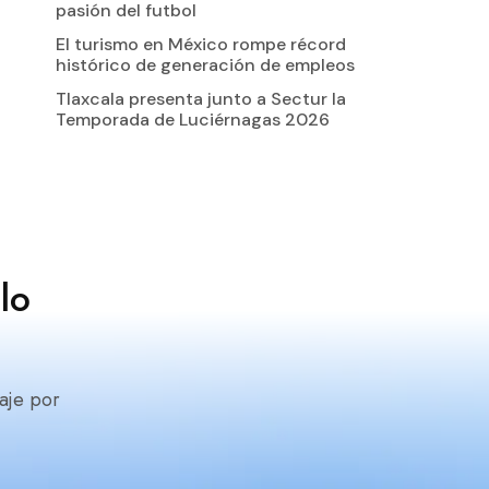
pasión del futbol
El turismo en México rompe récord
histórico de generación de empleos
Tlaxcala presenta junto a Sectur la
Temporada de Luciérnagas 2026
lo
aje por