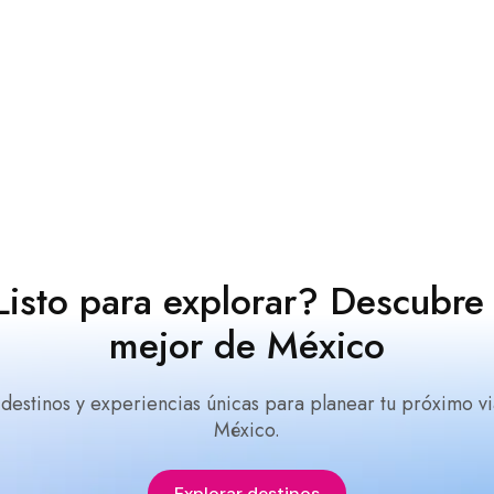
Listo para explorar? Descubre 
mejor de México
 destinos y experiencias únicas para planear tu próximo vi
México.
Explorar destinos