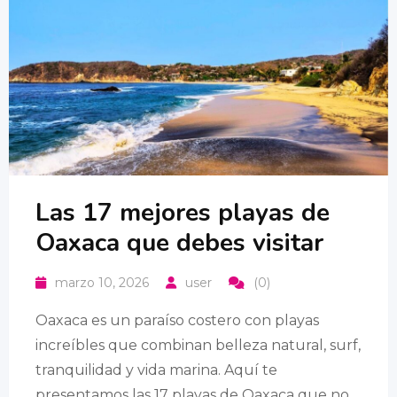
Las 17 mejores playas de
Oaxaca que debes visitar
marzo 10, 2026
user
(0)
Oaxaca es un paraíso costero con playas
increíbles que combinan belleza natural, surf,
tranquilidad y vida marina. Aquí te
presentamos las 17 playas de Oaxaca que no