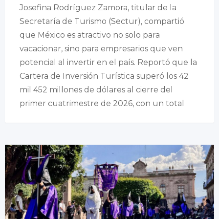
Josefina Rodríguez Zamora, titular de la
Secretaría de Turismo (Sectur), compartió
que México es atractivo no solo para
vacacionar, sino para empresarios que ven
potencial al invertir en el país. Reportó que la
Cartera de Inversión Turística superó los 42
mil 452 millones de dólares al cierre del
primer cuatrimestre de 2026, con un total