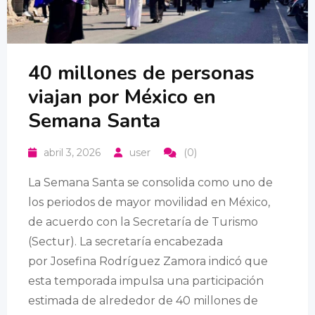
40 millones de personas
viajan por México en
Semana Santa
abril 3, 2026
user
(0)
La Semana Santa se consolida como uno de
los periodos de mayor movilidad en México,
de acuerdo con la Secretaría de Turismo
(Sectur). La secretaría encabezada
por Josefina Rodríguez Zamora indicó que
esta temporada impulsa una participación
estimada de alrededor de 40 millones de