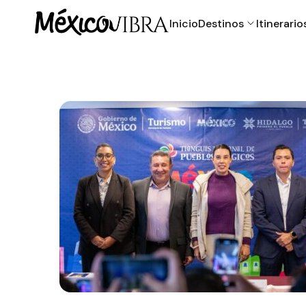
Inicio
Destinos
Itinerario