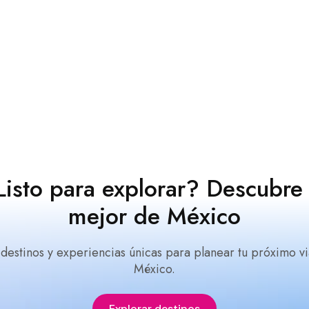
Listo para explorar? Descubre 
mejor de México
 destinos y experiencias únicas para planear tu próximo vi
México.
Explorar destinos