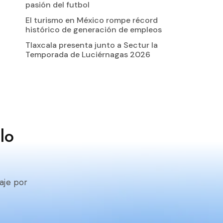
pasión del futbol
El turismo en México rompe récord
histórico de generación de empleos
Tlaxcala presenta junto a Sectur la
Temporada de Luciérnagas 2026
lo
aje por