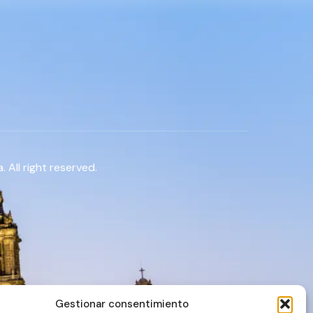
 All right reserved.
Gestionar consentimiento