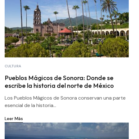
CULTURA
Pueblos Mágicos de Sonora: Donde se
escribe la historia del norte de México
Los Pueblos Mágicos de Sonora conservan una parte
esencial de la historia...
Leer Más