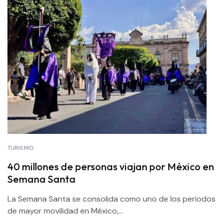
TURISMO
40 millones de personas viajan por México en
Semana Santa
La Semana Santa se consolida como uno de los periodos
de mayor movilidad en México,...