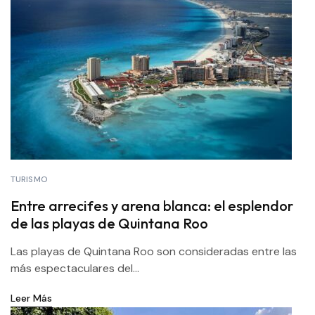
TURISMO
Entre arrecifes y arena blanca: el esplendor
de las playas de Quintana Roo
Las playas de Quintana Roo son consideradas entre las
más espectaculares del...
Leer Más