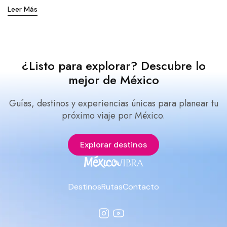
Leer Más
¿Listo para explorar? Descubre lo
mejor de México
Guías, destinos y experiencias únicas para planear tu
próximo viaje por México.
Explorar destinos
Destinos
Rutas
Contacto