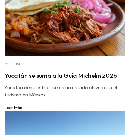
CULTURA
Yucatán se suma a la Guía Michelin 2026
Yucatán demuestra que es un estado clave para el
turismo en México...
Leer Más