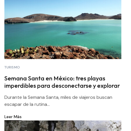
TURISMO
Semana Santa en México: tres playas
imperdibles para desconectarse y explorar
Durante la Semana Santa, miles de viajeros buscan
escapar de la rutina...
Leer Más