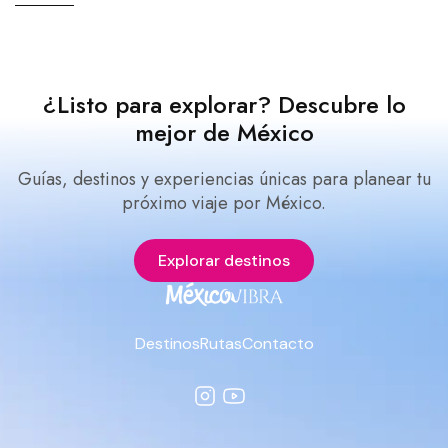
¿Listo para explorar? Descubre lo
mejor de México
Guías, destinos y experiencias únicas para planear tu
próximo viaje por México.
Explorar destinos
Destinos
Rutas
Contacto