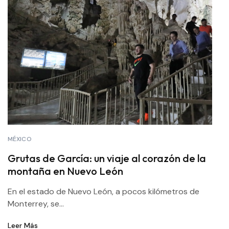
MÉXICO
Grutas de García: un viaje al corazón de la
montaña en Nuevo León
En el estado de Nuevo León, a pocos kilómetros de
Monterrey, se...
Leer Más