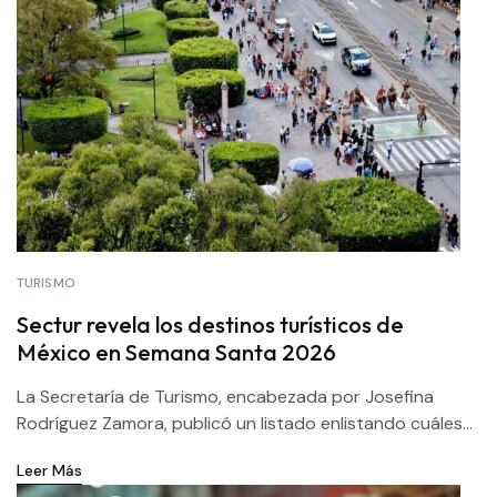
TURISMO
Sectur revela los destinos turísticos de
México en Semana Santa 2026
La Secretaría de Turismo, encabezada por Josefina
Rodríguez Zamora, publicó un listado enlistando cuáles...
Leer Más