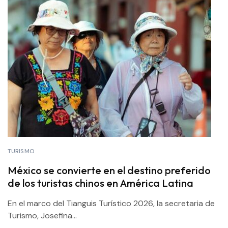
TURISMO
México se convierte en el destino preferido
de los turistas chinos en América Latina
En el marco del Tianguis Turístico 2026, la secretaria de
Turismo, Josefina...