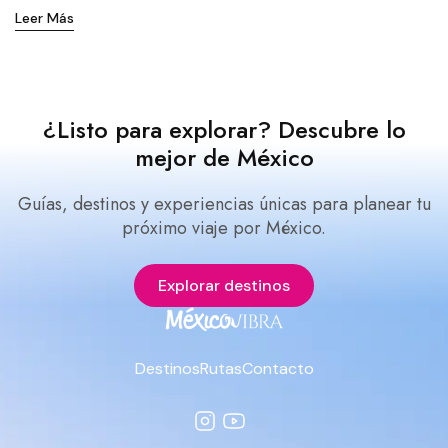
Leer Más
¿Listo para explorar? Descubre lo
mejor de México
Guías, destinos y experiencias únicas para planear tu
próximo viaje por México.
Explorar destinos
Destinos
Rutas
Contacto