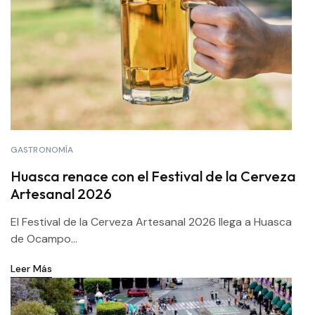
GASTRONOMÍA
Huasca renace con el Festival de la Cerveza
Artesanal 2026
El Festival de la Cerveza Artesanal 2026 llega a Huasca
de Ocampo...
Leer Más