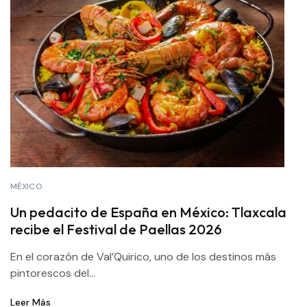
MÉXICO
Un pedacito de España en México: Tlaxcala
recibe el Festival de Paellas 2026
En el corazón de Val’Quirico, uno de los destinos más
pintorescos del...
Leer Más