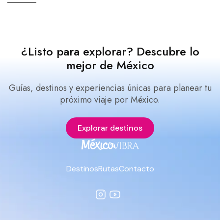
¿Listo para explorar? Descubre lo
mejor de México
Guías, destinos y experiencias únicas para planear tu
próximo viaje por México.
Explorar destinos
Destinos
Rutas
Contacto