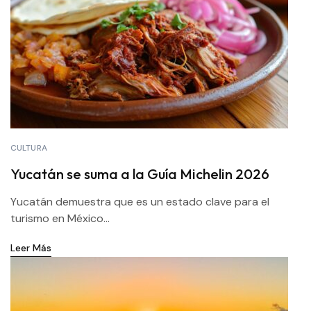
CULTURA
Yucatán se suma a la Guía Michelin 2026
Yucatán demuestra que es un estado clave para el
turismo en México...
Leer Más