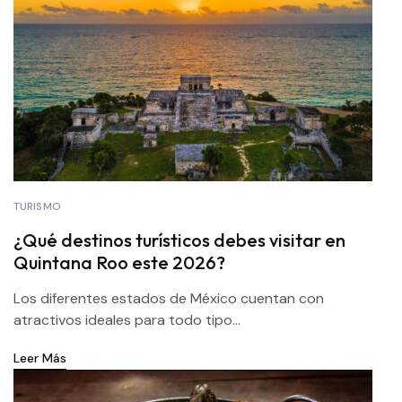
TURISMO
¿Qué destinos turísticos debes visitar en
Quintana Roo este 2026?
Los diferentes estados de México cuentan con
atractivos ideales para todo tipo...
Leer Más