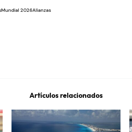
s
Mundial 2026
Alianzas
Artículos relacionados