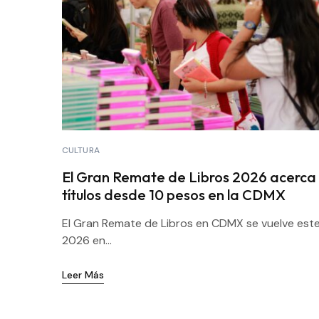
CULTURA
El Gran Remate de Libros 2026 acerca
títulos desde 10 pesos en la CDMX
El Gran Remate de Libros en CDMX se vuelve est
2026 en...
Leer Más