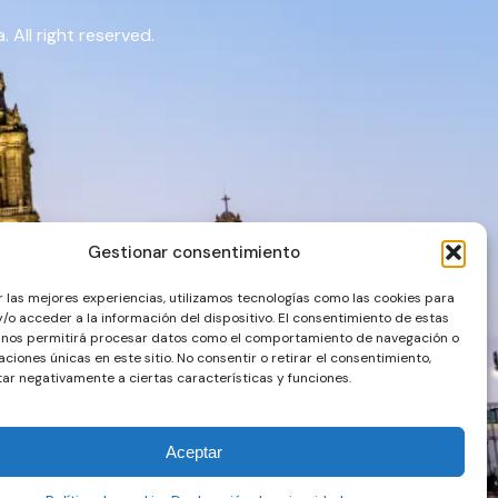
 All right reserved.
Gestionar consentimiento
r las mejores experiencias, utilizamos tecnologías como las cookies para
/o acceder a la información del dispositivo. El consentimiento de estas
 nos permitirá procesar datos como el comportamiento de navegación o
caciones únicas en este sitio. No consentir o retirar el consentimiento,
ar negativamente a ciertas características y funciones.
Aceptar