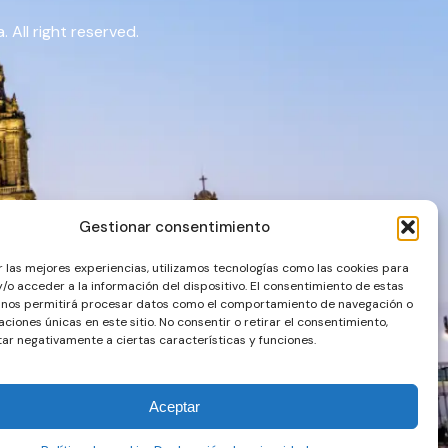
 All right reserved.
Gestionar consentimiento
r las mejores experiencias, utilizamos tecnologías como las cookies para
/o acceder a la información del dispositivo. El consentimiento de estas
 nos permitirá procesar datos como el comportamiento de navegación o
caciones únicas en este sitio. No consentir o retirar el consentimiento,
ar negativamente a ciertas características y funciones.
Aceptar