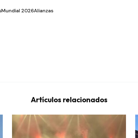
s
Mundial 2026
Alianzas
Artículos relacionados