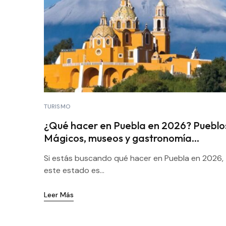
TURISMO
¿Qué hacer en Puebla en 2026? Pueblo
Mágicos, museos y gastronomía
imperdibles
Si estás buscando qué hacer en Puebla en 2026,
este estado es...
Leer Más