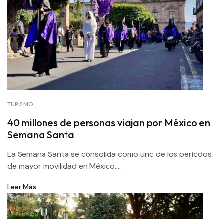
TURISMO
40 millones de personas viajan por México en
Semana Santa
La Semana Santa se consolida como uno de los periodos
de mayor movilidad en México,...
Leer Más