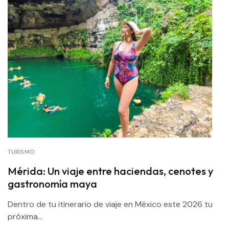
TURISMO
Mérida: Un viaje entre haciendas, cenotes y
gastronomía maya
Dentro de tu itinerario de viaje en México este 2026 tu
próxima...