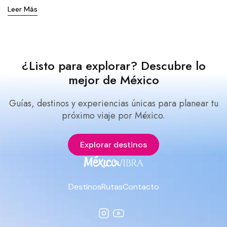
Leer Más
¿Listo para explorar? Descubre lo
mejor de México
Guías, destinos y experiencias únicas para planear tu
próximo viaje por México.
Explorar destinos
Destinos
Rutas
Contacto