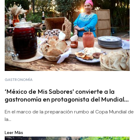
GASTRONOMÍA
‘México de Mis Sabores’ convierte a la
gastronomía en protagonista del Mundial
2026
En el marco de la preparación rumbo al Copa Mundial de
la...
Leer Más