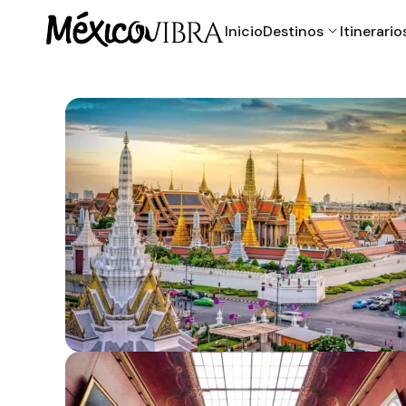
Inicio
Destinos
Itinerario