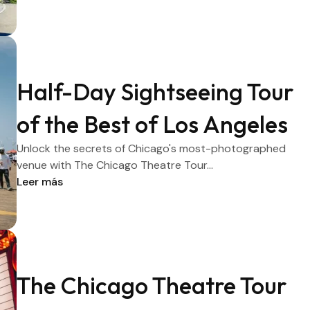
Half-Day Sightseeing Tour
of the Best of Los Angeles
Unlock the secrets of Chicago's most-photographed
venue with The Chicago Theatre Tour...
Leer más
The Chicago Theatre Tour