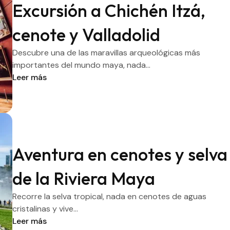
Excursión a Chichén Itzá,
cenote y Valladolid
Descubre una de las maravillas arqueológicas más
importantes del mundo maya, nada...
Leer más
Aventura en cenotes y selva
de la Riviera Maya
Recorre la selva tropical, nada en cenotes de aguas
cristalinas y vive...
Leer más