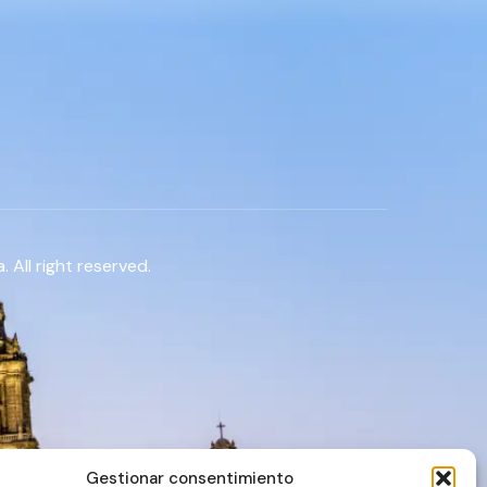
 All right reserved.
Gestionar consentimiento