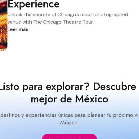
Experience
Unlock the secrets of Chicago's most-photographed
venue with The Chicago Theatre Tour...
Leer más
Listo para explorar? Descubre 
mejor de México
 destinos y experiencias únicas para planear tu próximo vi
México.