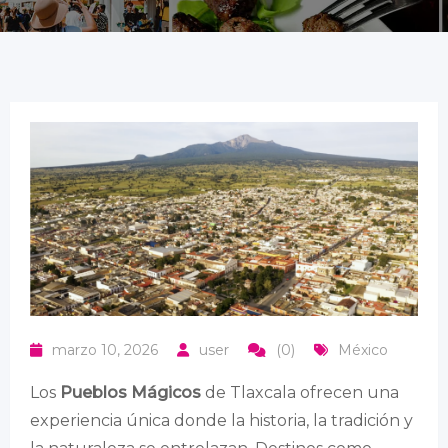
marzo 10, 2026
user
(0)
México
Los
Pueblos Mágicos
de Tlaxcala ofrecen una
experiencia única donde la historia, la tradición y