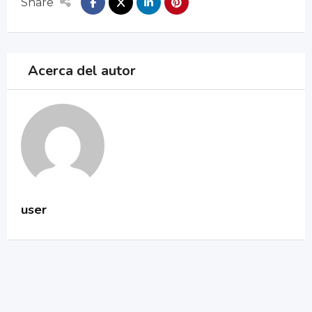
Share
Acerca del autor
user