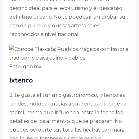
destino ideal para el ecoturismo y el descanso
del ritmo urbano. No te puedes ir sin probar su
pan de pulque y quesos artesanales,
reconocidos a nivel nacional.
Foto: gob.mx
Ixtenco
Si te gusta el turismo gastronómico, Ixtenco es
un destino ideal gracias a su identidad indígena
otomí, misma que influencia hasta la fecha los
detalles de los alimentos que se preparan. No
puedes perderte sus tortillas hechas con maíz
criollo, pero tampoco su atole agrio ni