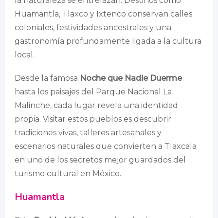
la naturaleza se entrelazan. Destinos como
Huamantla, Tlaxco y Ixtenco conservan calles
coloniales, festividades ancestrales y una
gastronomía profundamente ligada a la cultura
local.
Desde la famosa
Noche que Nadie Duerme
hasta los paisajes del Parque Nacional La
Malinche, cada lugar revela una identidad
propia. Visitar estos pueblos es descubrir
tradiciones vivas, talleres artesanales y
escenarios naturales que convierten a Tlaxcala
en uno de los secretos mejor guardados del
turismo cultural en México.
Huamantla