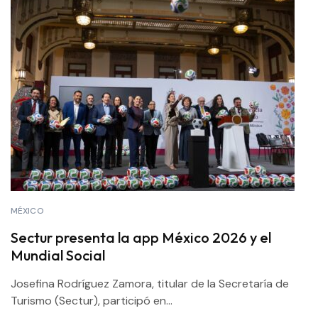
MÉXICO
Sectur presenta la app México 2026 y el
Mundial Social
Josefina Rodríguez Zamora, titular de la Secretaría de
Turismo (Sectur), participó en...