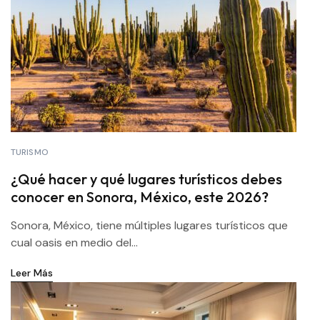
TURISMO
¿Qué hacer y qué lugares turísticos debes
conocer en Sonora, México, este 2026?
Sonora, México, tiene múltiples lugares turísticos que
cual oasis en medio del...
Leer Más