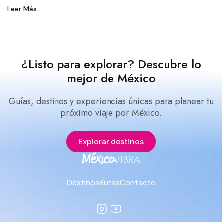
Leer Más
¿Listo para explorar? Descubre lo
mejor de México
Guías, destinos y experiencias únicas para planear tu
próximo viaje por México.
Explorar destinos
Destinos
Rutas
Contacto