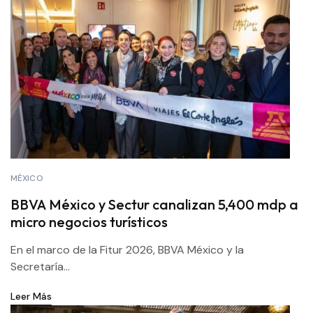
MÉXICO
BBVA México y Sectur canalizan 5,400 mdp a
micro negocios turísticos
En el marco de la Fitur 2026, BBVA México y la
Secretaría...
Leer Más