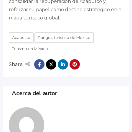
consolidar la recuperación de Acapulco y
reforzar su papel como destino estratégico en el
mapa turístico global.
Acapulco
Tianguis turístico de México
Turismo en México
Share
Acerca del autor