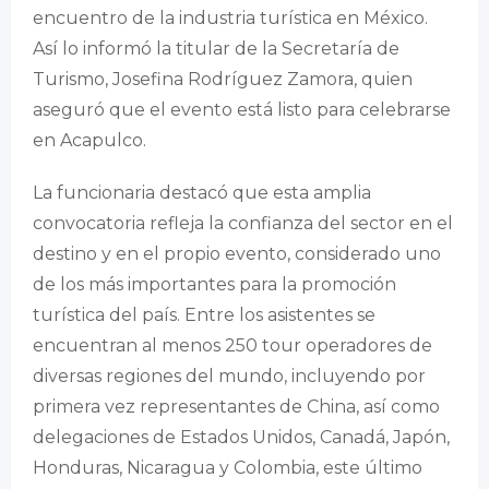
encuentro de la industria turística en México.
Así lo informó la titular de la Secretaría de
Turismo, Josefina Rodríguez Zamora, quien
aseguró que el evento está listo para celebrarse
en Acapulco.
La funcionaria destacó que esta amplia
convocatoria refleja la confianza del sector en el
destino y en el propio evento, considerado uno
de los más importantes para la promoción
turística del país. Entre los asistentes se
encuentran al menos 250 tour operadores de
diversas regiones del mundo, incluyendo por
primera vez representantes de China, así como
delegaciones de Estados Unidos, Canadá, Japón,
Honduras, Nicaragua y Colombia, este último