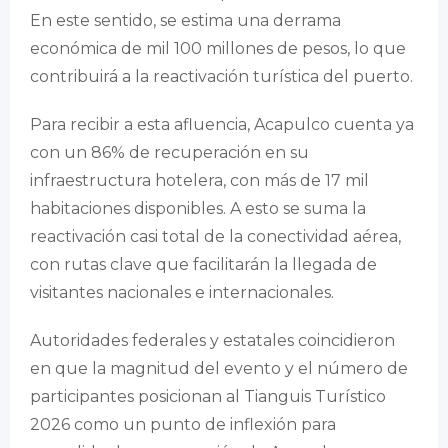
En este sentido, se estima una derrama
económica de mil 100 millones de pesos, lo que
contribuirá a la reactivación turística del puerto.
Para recibir a esta afluencia, Acapulco cuenta ya
con un 86% de recuperación en su
infraestructura hotelera, con más de 17 mil
habitaciones disponibles. A esto se suma la
reactivación casi total de la conectividad aérea,
con rutas clave que facilitarán la llegada de
visitantes nacionales e internacionales.
Autoridades federales y estatales coincidieron
en que la magnitud del evento y el número de
participantes posicionan al Tianguis Turístico
2026 como un punto de inflexión para