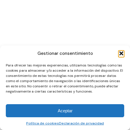
Gestionar consentimiento
Para ofrecer las mejores experiencias, utilizamos tecnologías como las
cookies para almacenar y/o acceder a la información del dispositivo. El
consentimiento de estas tecnologías nos permitirá procesar datos
como el comportamiento de navegación o las identificaciones únicas
en este sitio. No consentir o retirar el consentimiento, puede afectar
negativamente a ciertas características y funciones.
Aceptar
Política de cookies
Declaración de privacidad
Español