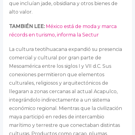
que incluían jade, obsidiana y otros bienes de
alto valor.
TAMBIÉN LEE:
México está de moda y marca
récords en turismo, informa la Sectur
La cultura teotihuacana expandió su presencia
comercial y cultural por gran parte de
Mesoamérica entre los siglos I y VII d.C. Sus
conexiones permitieron que elementos
culturales, religiosos y arquitectónicos de
llegaran a zonas cercanas al actual Acapulco,
integrándolo indirectamente a un sistema
económico regional. Mientras que la civilización
maya participó en redes de intercambio
marítimo y terrestre que conectaban distintas
culturas. Productos como cacao, plumas