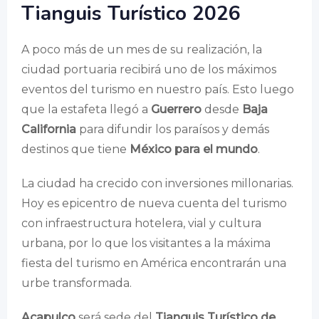
Tianguis Turístico 2026
A poco más de un mes de su realización, la
ciudad portuaria recibirá uno de los máximos
eventos del turismo en nuestro país. Esto luego
que la estafeta llegó a
Guerrero
desde
Baja
California
para difundir los paraísos y demás
destinos que tiene
México para el mundo
.
La ciudad ha crecido con inversiones millonarias.
Hoy es epicentro de nueva cuenta del turismo
con infraestructura hotelera, vial y cultura
urbana, por lo que los visitantes a la máxima
fiesta del turismo en América encontrarán una
urbe transformada.
Acapulco
será sede del
Tianguis Turístico de