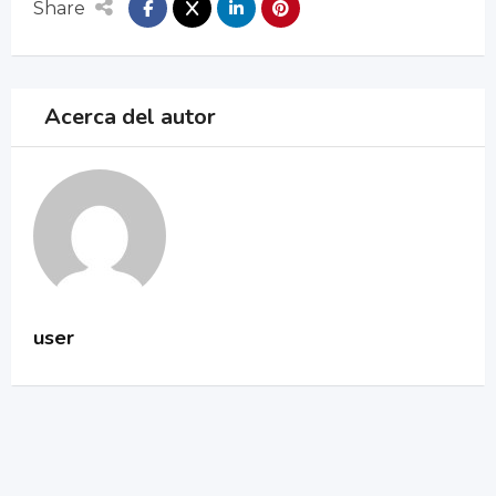
Share
Acerca del autor
user