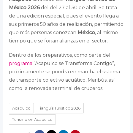
México 2026
del del 27 al 30 de abril. Se trata
de una edición especial, pues el evento llega a
sus primeros 50 años de realización, permitiendo
que más personas conozcan
México
, al mismo
tiempo que se forjan alianzas en el sector.
Dentro de los preparativos, como parte del
programa
“Acapulco se Transforma Contigo”,
próximamente se pondrá en marcha el sistema
de transporte colectivo acuático, Maribús, así
como la renovada terminal de cruceros.
Acapulco
Tianguis Turístico 2026
Turismo en Acapulco