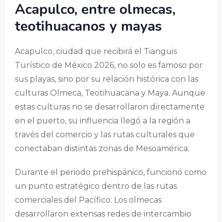
Acapulco, entre olmecas,
teotihuacanos y mayas
Acapulco, ciudad que recibirá el Tianguis
Turístico de México 2026, no solo es famoso por
sus playas, sino por su relación histórica con las
culturas Olmeca, Teotihuacana y Maya. Aunque
estas culturas no se desarrollaron directamente
en el puerto, su influencia llegó a la región a
través del comercio y las rutas culturales que
conectaban distintas zonas de Mesoamérica.
Durante el periodo prehispánico, funcionó como
un punto estratégico dentro de las rutas
comerciales del Pacífico. Los olmecas
desarrollaron extensas redes de intercambio