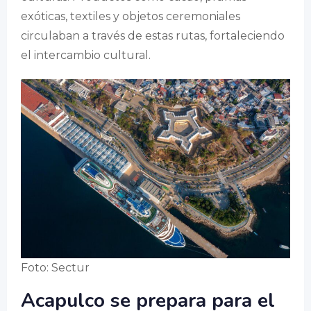
exóticas, textiles y objetos ceremoniales
circulaban a través de estas rutas, fortaleciendo
el intercambio cultural.
Foto: Sectur
Acapulco se prepara para el