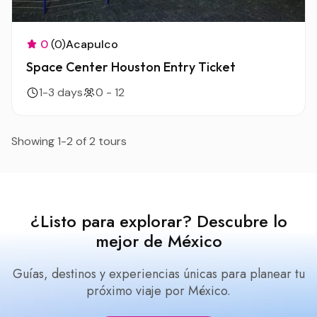
0
(0)
Acapulco
Space Center Houston Entry Ticket
1-3 days
0 - 12
Showing 1-2 of 2 tours
¿Listo para explorar? Descubre lo
mejor de México
Guías, destinos y experiencias únicas para planear tu
próximo viaje por México.