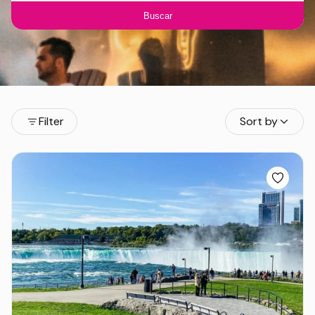
Buscar
Filter
Sort by