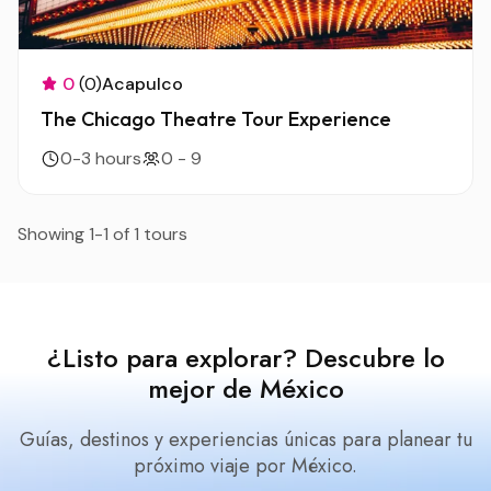
0
(0)
Acapulco
The Chicago Theatre Tour Experience
0-3 hours
0 - 9
Showing 1-1 of 1 tours
¿Listo para explorar? Descubre lo
mejor de México
Guías, destinos y experiencias únicas para planear tu
próximo viaje por México.