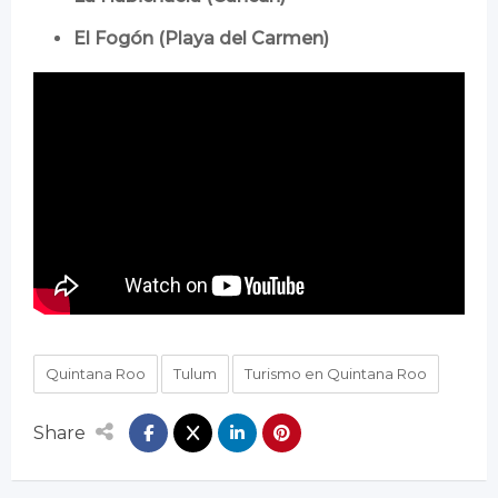
El Fogón (Playa del Carmen)
Quintana Roo
Tulum
Turismo en Quintana Roo
Share