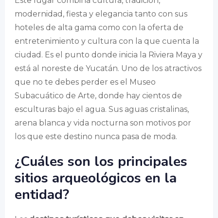
Este lugar combina cultura, tradición,
modernidad, fiesta y elegancia tanto con sus
hoteles de alta gama como con la oferta de
entretenimiento y cultura con la que cuenta la
ciudad. Es el punto donde inicia la Riviera Maya y
está al noreste de Yucatán. Uno de los atractivos
que no te debes perder es el Museo
Subacuático de Arte, donde hay cientos de
esculturas bajo el agua. Sus aguas cristalinas,
arena blanca y vida nocturna son motivos por
los que este destino nunca pasa de moda.
¿Cuáles son los principales
sitios arqueológicos en la
entidad?