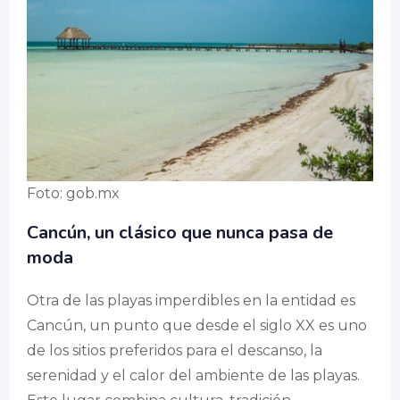
Foto: gob.mx
Cancún, un clásico que nunca pasa de
moda
Otra de las playas imperdibles en la entidad es
Cancún, un punto que desde el siglo XX es uno
de los sitios preferidos para el descanso, la
serenidad y el calor del ambiente de las playas.