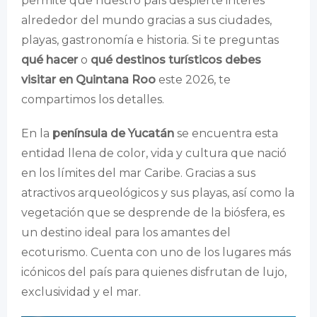
permite que nuestro país despierte interés
alrededor del mundo gracias a sus ciudades,
playas, gastronomía e historia. Si te preguntas
qué hacer
o
qué destinos turísticos debes
visitar en Quintana Roo
este 2026, te
compartimos los detalles.
En la
península de Yucatán
se encuentra esta
entidad llena de color, vida y cultura que nació
en los límites del mar Caribe. Gracias a sus
atractivos arqueológicos y sus playas, así como la
vegetación que se desprende de la biósfera, es
un destino ideal para los amantes del
ecoturismo. Cuenta con uno de los lugares más
icónicos del país para quienes disfrutan de lujo,
exclusividad y el mar.