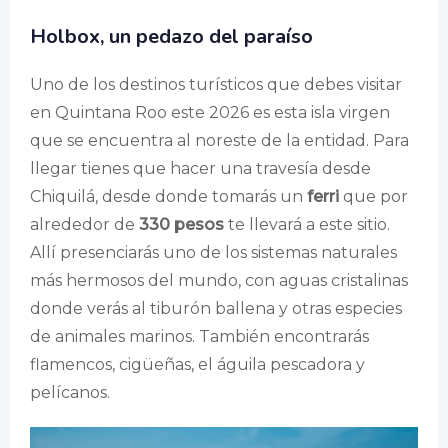
Holbox, un pedazo del paraíso
Uno de los destinos turísticos que debes visitar
en Quintana Roo este 2026 es esta isla virgen
que se encuentra al noreste de la entidad. Para
llegar tienes que hacer una travesía desde
Chiquilá, desde donde tomarás un
ferri
que por
alrededor de
330 pesos
te llevará a este sitio.
Allí presenciarás uno de los sistemas naturales
más hermosos del mundo, con aguas cristalinas
donde verás al tiburón ballena y otras especies
de animales marinos. También encontrarás
flamencos, cigüeñas, el águila pescadora y
pelícanos.