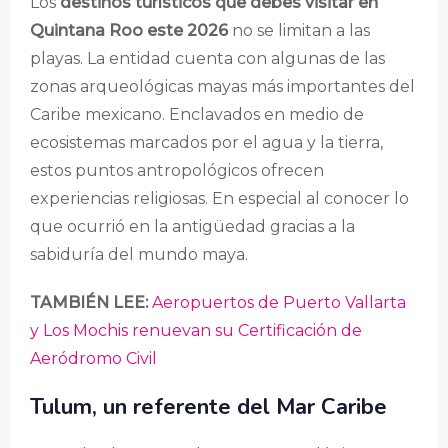
Los
destinos turísticos que debes visitar en
Quintana Roo este 2026
no se limitan a las
playas. La entidad cuenta con algunas de las
zonas arqueológicas mayas más importantes del
Caribe mexicano. Enclavados en medio de
ecosistemas marcados por el agua y la tierra,
estos puntos antropológicos ofrecen
experiencias religiosas. En especial al conocer lo
que ocurrió en la antigüedad gracias a la
sabiduría del mundo maya.
TAMBIÉN LEE:
Aeropuertos de Puerto Vallarta
y Los Mochis renuevan su Certificación de
Aeródromo Civil
Tulum, un referente del Mar Caribe