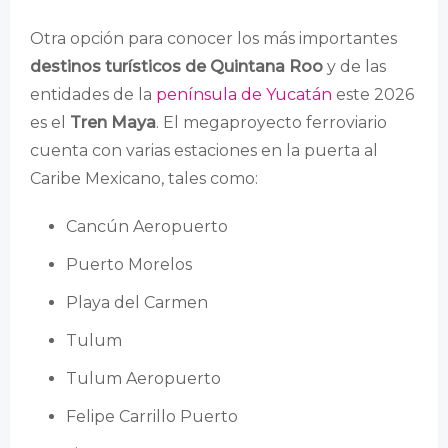
Otra opción para conocer los más importantes
destinos turísticos de Quintana Roo
y de las
entidades de la
península de Yucatán
este 2026
es el
Tren Maya
. El megaproyecto ferroviario
cuenta con varias estaciones en la puerta al
Caribe Mexicano, tales como:
Cancún Aeropuerto
Puerto Morelos
Playa del Carmen
Tulum
Tulum Aeropuerto
Felipe Carrillo Puerto