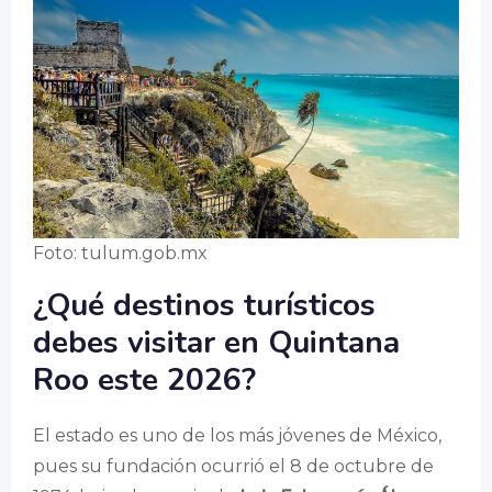
Foto: tulum.gob.mx
¿Qué destinos turísticos
debes visitar en Quintana
Roo este 2026?
El estado es uno de los más jóvenes de México,
pues su fundación ocurrió el 8 de octubre de