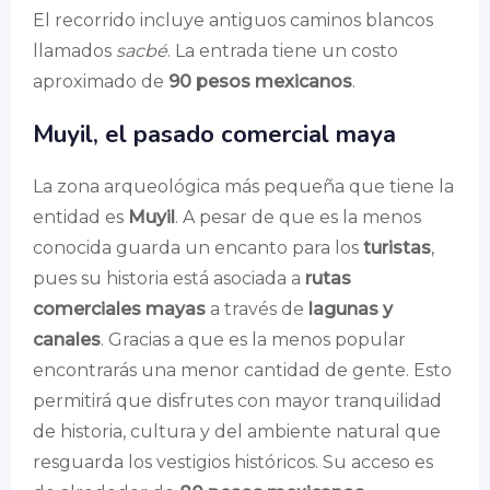
El recorrido incluye antiguos caminos blancos
llamados
sacbé
. La entrada tiene un costo
aproximado de
90 pesos mexicanos
.
Muyil, el pasado comercial maya
La zona arqueológica más pequeña que tiene la
entidad es
Muyil
. A pesar de que es la menos
conocida guarda un encanto para los
turistas
,
pues su historia está asociada a
rutas
comerciales mayas
a través de
lagunas y
canales
. Gracias a que es la menos popular
encontrarás una menor cantidad de gente. Esto
permitirá que disfrutes con mayor tranquilidad
de historia, cultura y del ambiente natural que
resguarda los vestigios históricos. Su acceso es