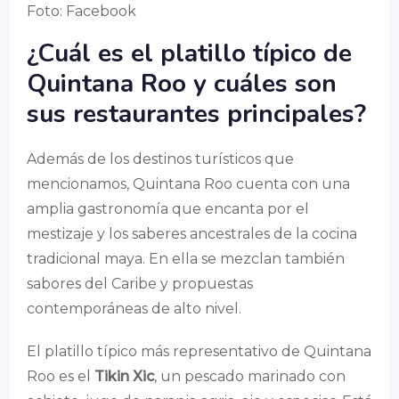
Foto: Facebook
¿Cuál es el platillo típico de
Quintana Roo y cuáles son
sus restaurantes principales?
Además de los destinos turísticos que
mencionamos, Quintana Roo cuenta con una
amplia gastronomía que encanta por el
mestizaje y los saberes ancestrales de la cocina
tradicional maya. En ella se mezclan también
sabores del Caribe y propuestas
contemporáneas de alto nivel.
El platillo típico más representativo de Quintana
Roo es el
Tikin Xic
, un pescado marinado con