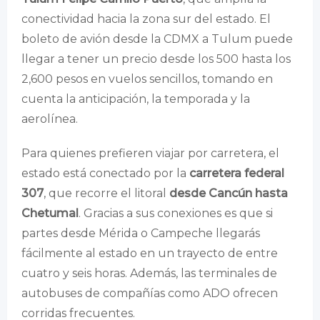
conectividad hacia la zona sur del estado. El
boleto de avión desde la CDMX a Tulum puede
llegar a tener un precio desde los 500 hasta los
2,600 pesos en vuelos sencillos, tomando en
cuenta la anticipación, la temporada y la
aerolínea.
Para quienes prefieren viajar por carretera, el
estado está conectado por la
carretera federal
307
, que recorre el litoral
desde Cancún hasta
Chetumal
. Gracias a sus conexiones es que si
partes desde Mérida o Campeche llegarás
fácilmente al estado en un trayecto de entre
cuatro y seis horas. Además, las terminales de
autobuses de compañías como ADO ofrecen
corridas frecuentes.