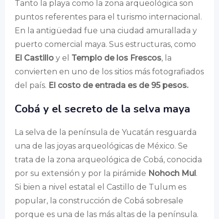
Tanto la playa como la zona arqueológica son
puntos referentes para el turismo internacional.
En la antigüedad fue una ciudad amurallada y
puerto comercial maya. Sus estructuras, como
El Castillo
y el
Templo de los Frescos
, la
convierten en uno de los sitios más fotografiados
del país.
El costo de entrada es de 95 pesos.
Cobá y el secreto de la selva maya
La selva de la península de Yucatán resguarda
una de las joyas arqueológicas de México. Se
trata de la zona arqueológica de Cobá, conocida
por su extensión y por la pirámide
Nohoch Mul
.
Si bien a nivel estatal el Castillo de Tulum es
popular, la construcción de Cobá sobresale
porque es una de las más altas de la península.