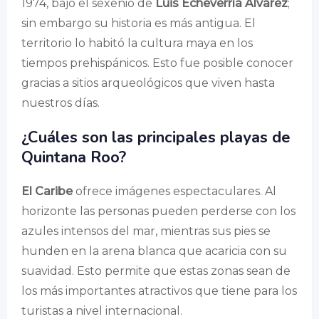
1974, bajo el sexenio de
Luis Echeverría Álvarez
;
sin embargo su historia es más antigua. El
territorio lo habitó la cultura maya en los
tiempos prehispánicos. Esto fue posible conocer
gracias a sitios arqueológicos que viven hasta
nuestros días.
¿Cuáles son las principales playas de
Quintana Roo?
El Caribe
ofrece imágenes espectaculares. Al
horizonte las personas pueden perderse con los
azules intensos del mar, mientras sus pies se
hunden en la arena blanca que acaricia con su
suavidad. Esto permite que estas zonas sean de
los más importantes atractivos que tiene para los
turistas a nivel internacional.