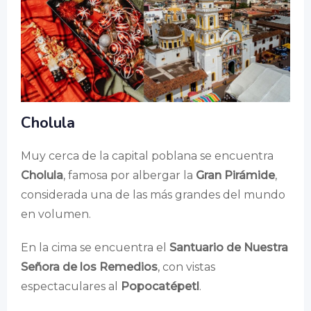
Cholula
Muy cerca de la capital poblana se encuentra
Cholula
, famosa por albergar la
Gran Pirámide
,
considerada una de las más grandes del mundo
en volumen.
En la cima se encuentra el
Santuario de Nuestra
Señora de los Remedios
, con vistas
espectaculares al
Popocatépetl
.