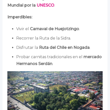
Mundial por la
UNESCO
.
Imperdibles:
Vivir el
Carnaval de Huejotzingo
.
Recorrer la Ruta de la Sidra.
Disfrutar la
Ruta del Chile en Nogada
.
Probar carnitas tradicionales en el
mercado
Hermanos Serdán
.