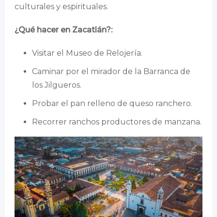
culturales y espirituales.
¿Qué hacer en Zacatlán?:
Visitar el Museo de Relojería.
Caminar por el mirador de la Barranca de
los Jilgueros.
Probar el pan relleno de queso ranchero.
Recorrer ranchos productores de manzana.