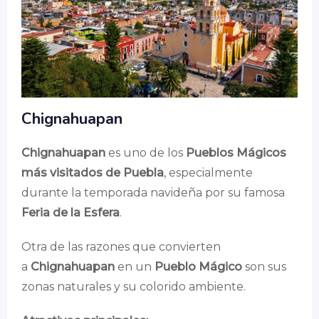
Chignahuapan
Chignahuapan
es uno de los
Pueblos Mágicos
más visitados de Puebla
, especialmente
durante la temporada navideña por su famosa
Feria de la Esfera
.
Otra de las razones que convierten
a
Chignahuapan
en un
Pueblo Mágico
son sus
zonas naturales y su colorido ambiente.