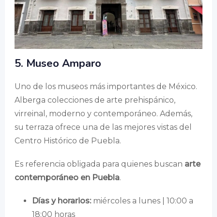
5. Museo Amparo
Uno de los museos más importantes de México.
Alberga colecciones de arte prehispánico,
virreinal, moderno y contemporáneo. Además,
su terraza ofrece una de las mejores vistas del
Centro Histórico de Puebla.
Es referencia obligada para quienes buscan
arte
contemporáneo en Puebla
.
Días y horarios:
miércoles a lunes | 10:00 a
18:00 horas