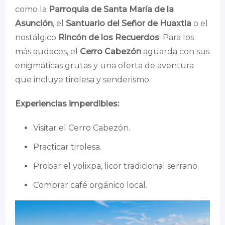
como la
Parroquia de Santa María de la
Asunción
, el
Santuario del Señor de Huaxtla
o el
nostálgico
Rincón de los Recuerdos
. Para los
más audaces, el
Cerro Cabezón
aguarda con sus
enigmáticas grutas y una oferta de aventura
que incluye tirolesa y senderismo.
Experiencias imperdibles:
Visitar el Cerro Cabezón.
Practicar tirolesa.
Probar el yolixpa, licor tradicional serrano.
Comprar café orgánico local.