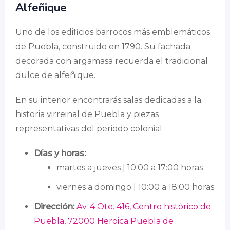
Alfeñique
Uno de los edificios barrocos más emblemáticos
de Puebla, construido en 1790. Su fachada
decorada con argamasa recuerda el tradicional
dulce de alfeñique.
En su interior encontrarás salas dedicadas a la
historia virreinal de Puebla y piezas
representativas del periodo colonial.
Días y horas:
martes a jueves | 10:00 a 17:00 horas
viernes a domingo | 10:00 a 18:00 horas
Dirección:
Av. 4 Ote. 416, Centro histórico de
Puebla, 72000 Heroica Puebla de