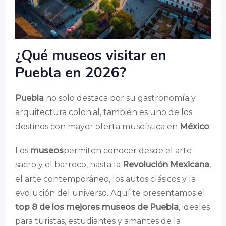
¿Qué museos visitar en
Puebla en 2026?
Puebla
no solo destaca por su gastronomía y
arquitectura colonial, también es uno de los
destinos con mayor oferta museística en
México
.
Los
museos
permiten conocer desde el arte
sacro y el barroco, hasta la
Revolución Mexicana
,
el arte contemporáneo, los autos clásicos y la
evolución del universo. Aquí te presentamos el
top 8 de los mejores museos de Puebla
, ideales
para turistas, estudiantes y amantes de la