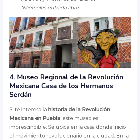
*Miércoles entrada libre.
4. Museo Regional de la Revolución
Mexicana Casa de los Hermanos
Serdán
Si te interesa la
historia de la Revolución
Mexicana en Puebla
, este museo es
imprescindible. Se ubica en la casa donde inició
el movimiento revolucionario en la ciudad. En la