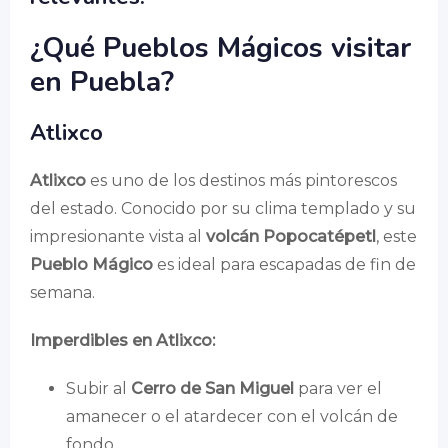
¿Qué Pueblos Mágicos visitar
en Puebla?
Atlixco
Atlixco
es uno de los destinos más pintorescos
del estado. Conocido por su clima templado y su
impresionante vista al
volcán Popocatépetl
, este
Pueblo Mágico
es ideal para escapadas de fin de
semana.
Imperdibles en Atlixco:
Subir al
Cerro de San Miguel
para ver el
amanecer o el atardecer con el volcán de
fondo.