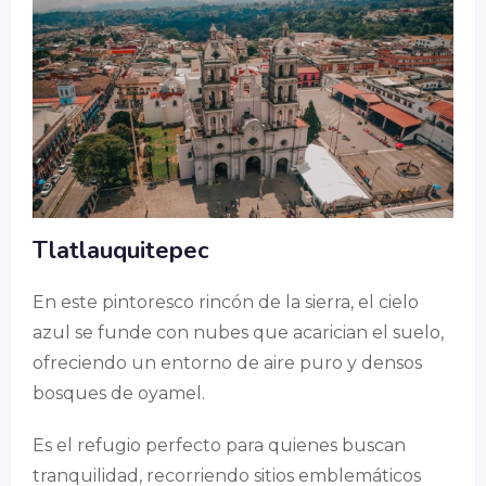
Tlatlauquitepec
En este pintoresco rincón de la sierra, el cielo
azul se funde con nubes que acarician el suelo,
ofreciendo un entorno de aire puro y densos
bosques de oyamel.
Es el refugio perfecto para quienes buscan
tranquilidad, recorriendo sitios emblemáticos