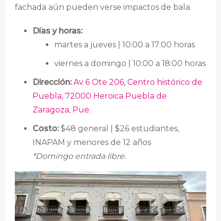
fachada aún pueden verse impactos de bala.
Días y horas:
martes a jueves | 10:00 a 17:00 horas
viernes a domingo | 10:00 a 18:00 horas
Dirección:
Av 6 Ote 206, Centro histórico de
Puebla, 72000 Heroica Puebla de
Zaragoza, Pue.
Costo:
$48 general | $26 estudiantes,
INAPAM y menores de 12 años
*Domingo entrada libre.