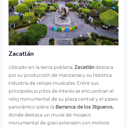
Zacatlán
Ubicado en la sierra poblana,
Zacatlán
destaca
por su producción de manzanas y su histórica
industria de relojes musicales. Entre sus
principales puntos de interés se encuentran el
reloj monumental de su plaza central y el paseo
panorámico sobre la
Barranca de los Jilgueros,
donde destaca un mural de mosaico
monumental de gran extensión con motivos