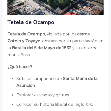
Tetela de Ocampo
Tetela de Ocampo
, vigilada por los
cerros
Zotolo y Zoyayo
, destaca por su participación en
la
Batalla del 5 de Mayo de 1862
y su entorno
montañoso.
¿Qué hacer?:
Subir al campanario de
Santa María de la
Asunción
.
Explorar cascadas y grutas.
Conocer su historia liberal del siglo XIX.