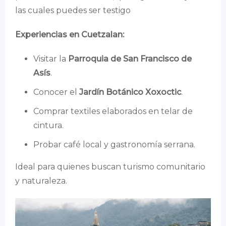
las cuales puedes ser testigo
Experiencias en Cuetzalan:
Visitar la
Parroquia de San Francisco de
Asís
.
Conocer el
Jardín Botánico Xoxoctic
.
Comprar textiles elaborados en telar de
cintura.
Probar café local y gastronomía serrana.
Ideal para quienes buscan turismo comunitario
y naturaleza.