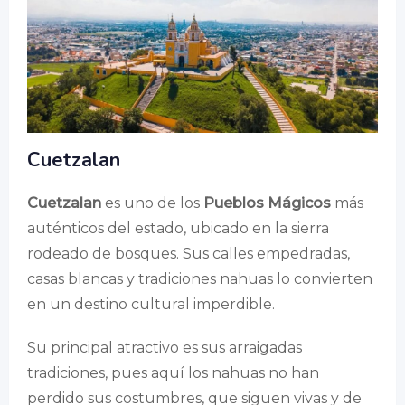
Cuetzalan
Cuetzalan
es uno de los
Pueblos Mágicos
más
auténticos del estado, ubicado en la sierra
rodeado de bosques. Sus calles empedradas,
casas blancas y tradiciones nahuas lo convierten
en un destino cultural imperdible.
Su principal atractivo es sus arraigadas
tradiciones, pues aquí los nahuas no han
perdido sus costumbres, que siguen vivas y de