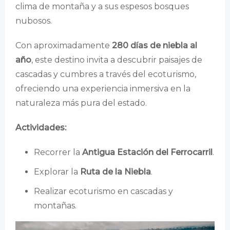
clima de montaña y a sus espesos bosques
nubosos.
Con aproximadamente
280 días de niebla al
año
, este destino invita a descubrir paisajes de
cascadas y cumbres a través del ecoturismo,
ofreciendo una experiencia inmersiva en la
naturaleza más pura del estado.
Actividades:
Recorrer la
Antigua Estación del Ferrocarril
.
Explorar la
Ruta de la Niebla
.
Realizar ecoturismo en cascadas y
montañas.