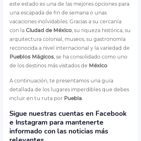
este estado es una de las mejores opciones para
una escapada de fin de semana o unas
vacaciones inolvidables. Gracias a su cercanía
con la
Ciudad de México
, su riqueza histórica, su
arquitectura colonial, museos, su gastronomía
reconocida a nivel internacional y la variedad de
Pueblos Mágicos
, se ha consolidado como uno
de los destinos más visitados de
México
.
A continuación, te presentamos una guía
detallada de los lugares imperdibles que debes
incluir en tu ruta por
Puebla
.
Sigue nuestras cuentas en Facebook
e Instagram para mantenerte
informado con las noticias más
relevantes.