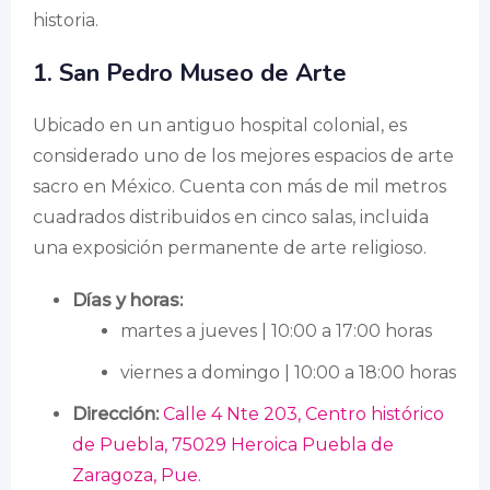
historia.
1. San Pedro Museo de Arte
Ubicado en un antiguo hospital colonial, es
considerado uno de los mejores espacios de arte
sacro en México. Cuenta con más de mil metros
cuadrados distribuidos en cinco salas, incluida
una exposición permanente de arte religioso.
Días y horas:
martes a jueves | 10:00 a 17:00 horas
viernes a domingo | 10:00 a 18:00 horas
Dirección:
Calle 4 Nte 203, Centro histórico
de Puebla, 75029 Heroica Puebla de
Zaragoza, Pue.