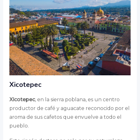
Xicotepec
Xicotepec
, en la sierra poblana, es un centro
productor de café y aguacate reconocido por el
aroma de sus cafetos que envuelve a todo el
pueblo.