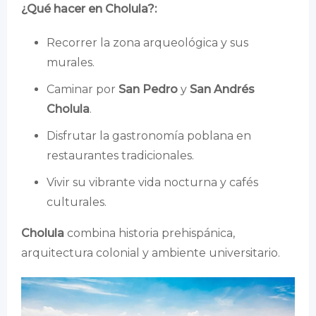
¿Qué hacer en Cholula?:
Recorrer la zona arqueológica y sus
murales.
Caminar por
San Pedro
y
San Andrés
Cholula
.
Disfrutar la gastronomía poblana en
restaurantes tradicionales.
Vivir su vibrante vida nocturna y cafés
culturales.
Cholula
combina historia prehispánica,
arquitectura colonial y ambiente universitario.