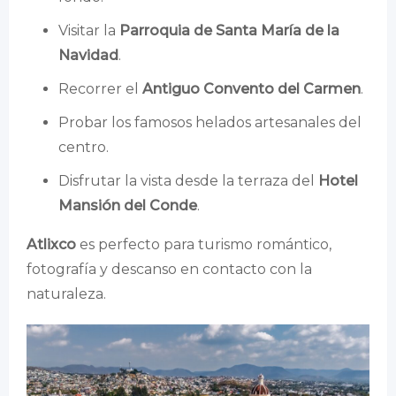
Visitar la
Parroquia de Santa María de la
Navidad
.
Recorrer el
Antiguo Convento del Carmen
.
Probar los famosos helados artesanales del
centro.
Disfrutar la vista desde la terraza del
Hotel
Mansión del Conde
.
Atlixco
es perfecto para turismo romántico,
fotografía y descanso en contacto con la
naturaleza.