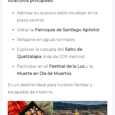
Atractivos principales:
Admirar su quiosco estilo mudéjar en la
plaza central.
Visitar la
Parroquia de Santiago Apóstol
.
Relajarte en aguas termales.
Explorar la cascada del
Salto de
Quetzalapa
(más de 200 metros).
Participar en el
Festival de la Luz
y la
Muerte en Día de Muertos
.
Es un destino ideal para turismo familiar y
escapadas de invierno.